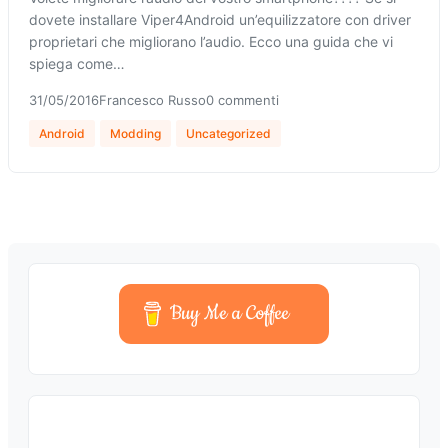
dovete installare Viper4Android un’equilizzatore con driver
proprietari che migliorano l’audio. Ecco una guida che vi
spiega come…
31/05/2016
Francesco Russo
0 commenti
Android
Modding
Uncategorized
Buy Me a Coffee