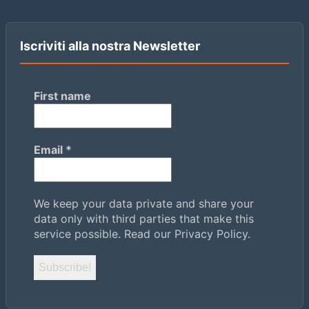
Iscriviti alla nostra Newsletter
First name
Email
*
We keep your data private and share your
data only with third parties that make this
service possible.
Read our Privacy Policy.