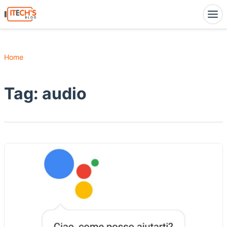
Home
Tag:
audio