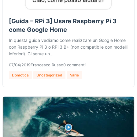
[Guida – RPi 3] Usare Raspberry Pi 3
come Google Home
In questa guida vediamo come realizzare un Google Home
con Raspberry Pi 3 o RPi 3 B+ (non compatibile con modelli
inferiori). Ci serve un…
07/04/2019
Francesco Russo
0 commenti
Domotica
Uncategorized
Varie