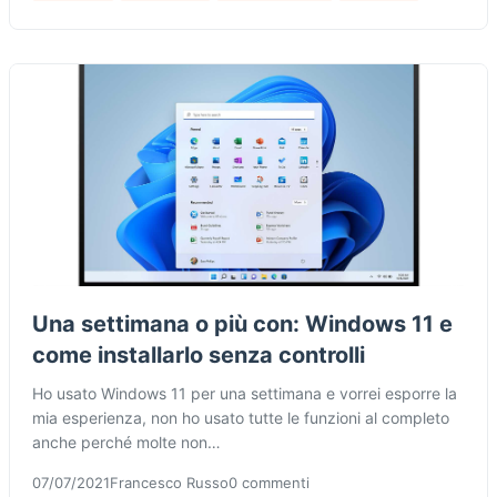
Una settimana o più con: Windows 11 e
come installarlo senza controlli
Ho usato Windows 11 per una settimana e vorrei esporre la
mia esperienza, non ho usato tutte le funzioni al completo
anche perché molte non…
07/07/2021
Francesco Russo
0 commenti