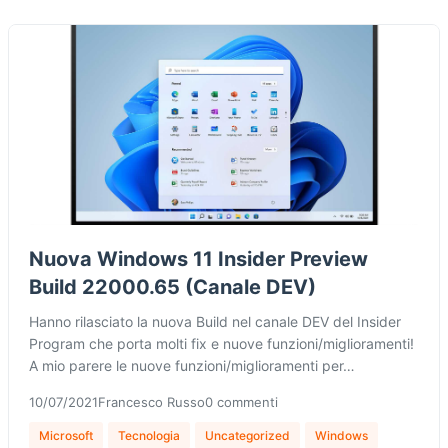
Nuova Windows 11 Insider Preview
Build 22000.65 (Canale DEV)
Hanno rilasciato la nuova Build nel canale DEV del Insider
Program che porta molti fix e nuove funzioni/miglioramenti!
A mio parere le nuove funzioni/miglioramenti per…
10/07/2021
Francesco Russo
0 commenti
Microsoft
Tecnologia
Uncategorized
Windows