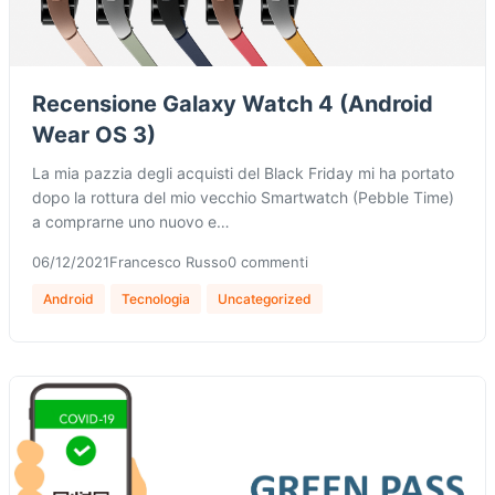
Recensione Galaxy Watch 4 (Android
Wear OS 3)
La mia pazzia degli acquisti del Black Friday mi ha portato
dopo la rottura del mio vecchio Smartwatch (Pebble Time)
a comprarne uno nuovo e…
06/12/2021
Francesco Russo
0 commenti
Android
Tecnologia
Uncategorized