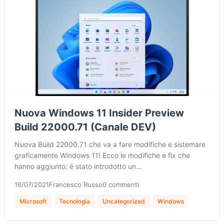
Nuova Windows 11 Insider Preview
Build 22000.71 (Canale DEV)
Nuova Build 22000.71 che va a fare modifiche e sistemare
graficamente Windows 11! Ecco le modifiche e fix che
hanno aggiunto: é stato introdotto un…
16/07/2021
Francesco Russo
0 commenti
Microsoft
Tecnologia
Uncategorized
Windows