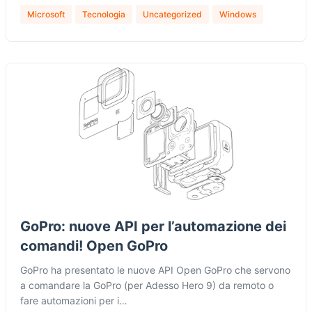
Microsoft
Tecnologia
Uncategorized
Windows
GoPro: nuove API per l’automazione dei
comandi! Open GoPro
GoPro ha presentato le nuove API Open GoPro che servono
a comandare la GoPro (per Adesso Hero 9) da remoto o
fare automazioni per i…