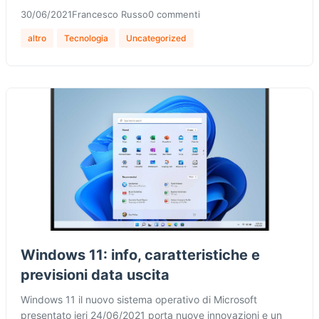
30/06/2021
Francesco Russo
0 commenti
altro
Tecnologia
Uncategorized
Windows 11: info, caratteristiche e
previsioni data uscita
Windows 11 il nuovo sistema operativo di Microsoft
presentato ieri 24/06/2021 porta nuove innovazioni e un