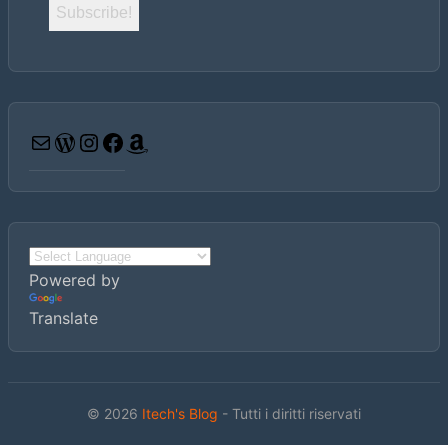
Email
WordPress
Instagram
Facebook
Amazon
Powered by
Translate
© 2026
Itech's Blog
- Tutti i diritti riservati