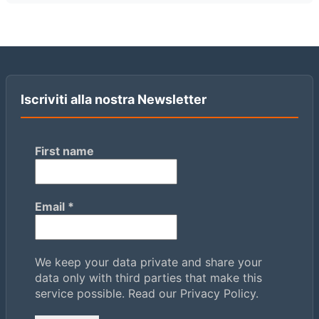
Iscriviti alla nostra Newsletter
First name
Email
*
We keep your data private and share your
data only with third parties that make this
service possible.
Read our Privacy Policy.