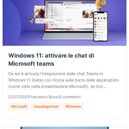
Windows 11: attivare le chat di
Microsoft teams
Da ieri è arrivata l’integrazione delle chat Teams in
Windows 11 (beta) con l’icona sulla barra delle applicazioni
(come visto nella presentazione Microsoft), se non…
22/07/2021
Francesco Russo
0 commenti
Microsoft
Uncategorized
Windows