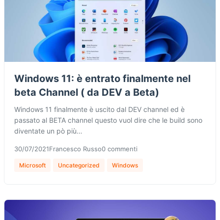
Windows 11: è entrato finalmente nel
beta Channel ( da DEV a Beta)
Windows 11 finalmente è uscito dal DEV channel ed è
passato al BETA channel questo vuol dire che le build sono
diventate un pò più…
30/07/2021
Francesco Russo
0 commenti
Microsoft
Uncategorized
Windows