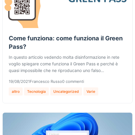
Come funziona: come funziona il Green
Pass?
In questo articolo vedendo molta disinformazione in rete
voglio spiegare come funziona il Green Pass e perché è
quasi impossibile che ne riproducano uno falso…
19/08/2021
Francesco Russo
0 commenti
altro
Tecnologia
Uncategorized
Varie