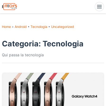
Home
»
Android
•
Tecnologia
•
Uncategorized
Categoria:
Tecnologia
Qui passa la tecnologia