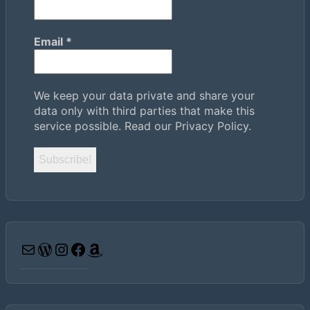
Email
*
We keep your data private and share your
data only with third parties that make this
service possible.
Read our Privacy Policy.
Email
WordPress
Instagram
Facebook
Amazon