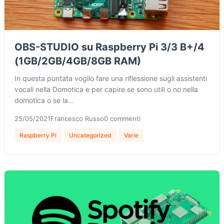
OBS-STUDIO su Raspberry Pi 3/3 B+/4
(1GB/2GB/4GB/8GB RAM)
In questa puntata voglio fare una riflessione sugli assistenti
vocali nella Domotica e per capire se sono utili o no nella
domotica o se la…
25/05/2021
Francesco Russo
0 commenti
Raspberry Pi
Uncategorized
Varie