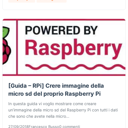
[Guida – RPi] Crere immagine della
micro sd del proprio Raspberry Pi
In questa guida vi voglio mostrare come creare
un’immagine della micro sd del Raspberry Pi con tutti i dati
che sono che avete nella micro…
27/09/2018
Francesco Russo
0 commenti