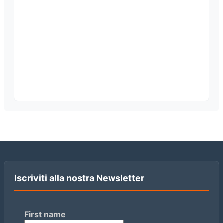
Iscriviti alla nostra Newsletter
First name