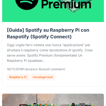
[Guida] Spotify su Raspberry Pi con
Raspotify (Spotify Connect)
Oggi voglio farvi vedere una nuova “applicazione” per
sfruttare il raspberry come riproduttore di spotify. Cosa
serve avere: Spotify Premium (fondamentale) Un
Raspberry Pi (qualsiasi…
16/11/2019
Francesco Russo
0 commenti
Raspberry Pi
Uncategorized