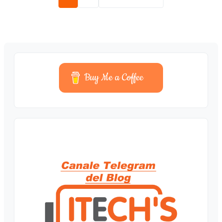
Buy Me a Coffee