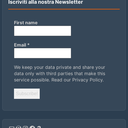
Iscriviti alla nostra Newsletter
First name
Email
*
We keep your data private and share your
data only with third parties that make this
service possible.
Read our Privacy Policy.