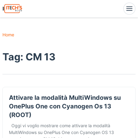
Home
Tag:
CM 13
Attivare la modalità MultiWindows su
OnePlus One con Cyanogen Os 13
(ROOT)
Oggi vi voglio mostrare come attivare la modalità
MultiWindows su OnePlus One con Cyanogen OS 13