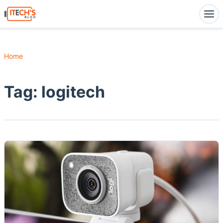
Home
Tag:
logitech