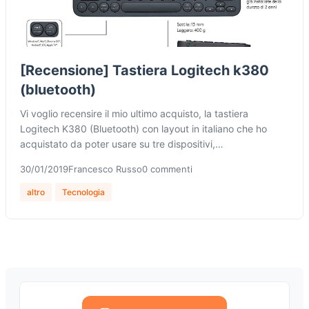
[Recensione] Tastiera Logitech k380
(bluetooth)
Vi voglio recensire il mio ultimo acquisto, la tastiera
Logitech K380 (Bluetooth) con layout in italiano che ho
acquistato da poter usare su tre dispositivi,…
30/01/2019
Francesco Russo
0 commenti
altro
Tecnologia