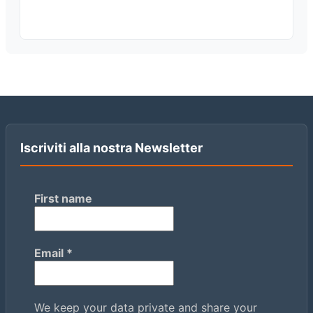
Iscriviti alla nostra Newsletter
First name
Email
*
We keep your data private and share your