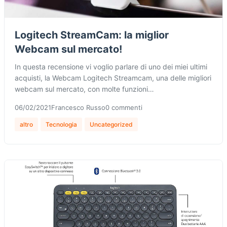
Logitech StreamCam: la miglior
Webcam sul mercato!
In questa recensione vi voglio parlare di uno dei miei ultimi
acquisti, la Webcam Logitech Streamcam, una delle migliori
webcam sul mercato, con molte funzioni…
06/02/2021
Francesco Russo
0 commenti
altro
Tecnologia
Uncategorized