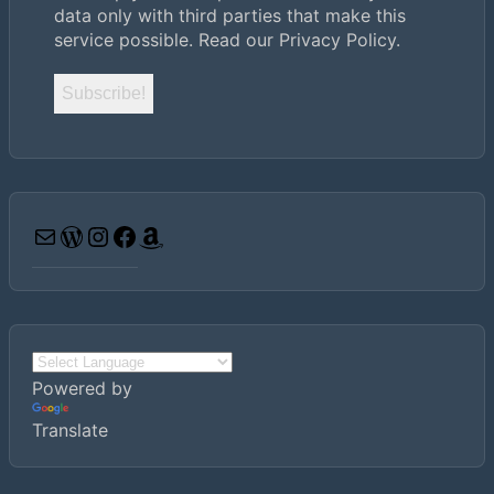
data only with third parties that make this
service possible.
Read our Privacy Policy.
Email
WordPress
Instagram
Facebook
Amazon
Powered by
Translate