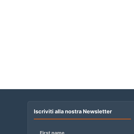
Iscriviti alla nostra Newsletter
First name