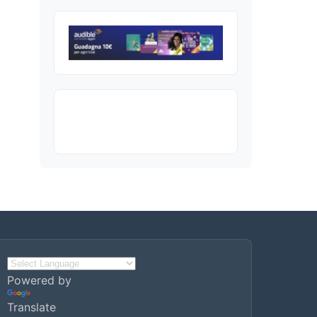
Powered by
Translate