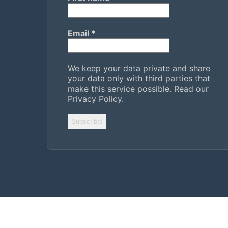
Email
*
We keep your data private and share
your data only with third parties that
make this service possible.
Read our
Privacy Policy.