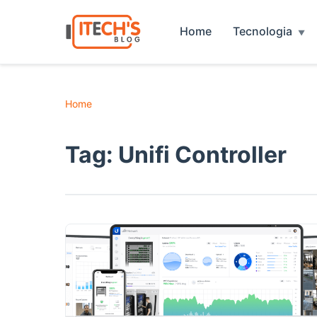
Home
Tecnologia
Home
Tag:
Unifi Controller