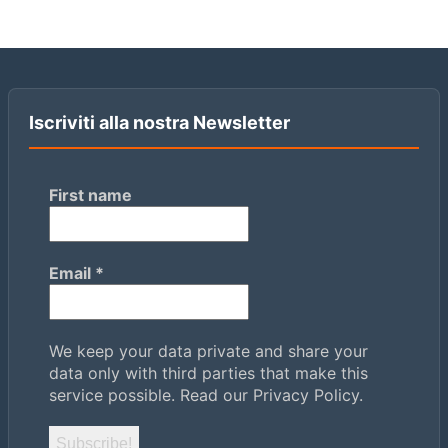
Iscriviti alla nostra Newsletter
First name
Email
*
We keep your data private and share your
data only with third parties that make this
service possible.
Read our Privacy Policy.