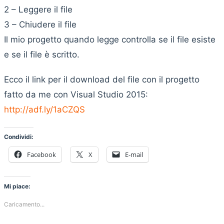
2 – Leggere il file
3 – Chiudere il file
Il mio progetto quando legge controlla se il file esiste
e se il file è scritto.
Ecco il link per il download del file con il progetto
fatto da me con Visual Studio 2015:
http://adf.ly/1aCZQS
Condividi:
Facebook
X
E-mail
Mi piace:
Caricamento...