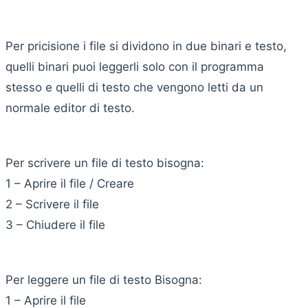
Per pricisione i file si dividono in due binari e testo,
quelli binari puoi leggerli solo con il programma
stesso e quelli di testo che vengono letti da un
normale editor di testo.
Per scrivere un file di testo bisogna:
1 – Aprire il file / Creare
2 – Scrivere il file
3 – Chiudere il file
Per leggere un file di testo Bisogna:
1 – Aprire il file