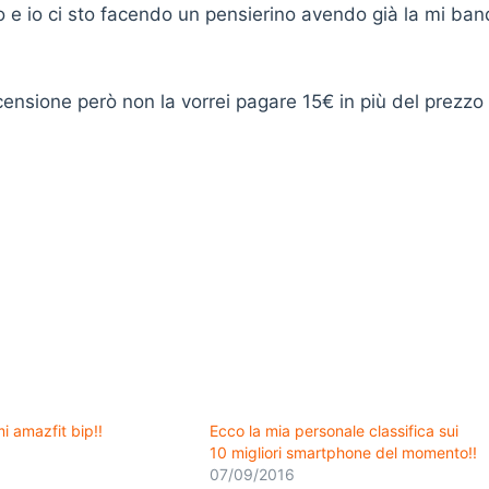
e io ci sto facendo un pensierino avendo già la mi ban
censione però non la vorrei pagare 15€ in più del prezzo
 amazfit bip!!
Ecco la mia personale classifica sui
10 migliori smartphone del momento!!
07/09/2016