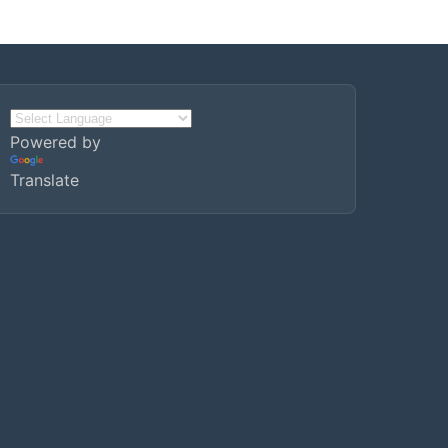
Powered by
Translate