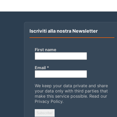
Iscriviti alla nostra Newsletter
First name
Email
*
We keep your data private and share
your data only with third parties that
make this service possible.
Read our
Privacy Policy.