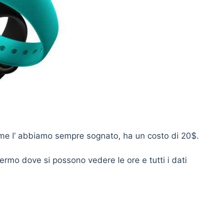
ome l’ abbiamo sempre sognato, ha un costo di 20$.
ermo dove si possono vedere le ore e tutti i dati