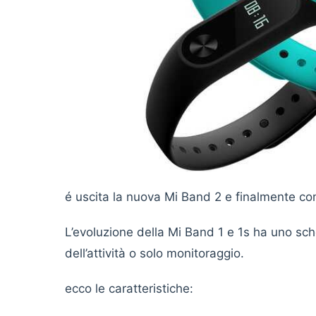
é uscita la nuova Mi Band 2 e finalmente c
L’evoluzione della Mi Band 1 e 1s ha uno sch
dell’attività o solo monitoraggio.
ecco le caratteristiche: