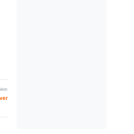
ivo:
ver