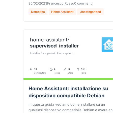
26/02/2023
Francesco Russo
0 commenti
Domotica
Home Assistant
Uncategorized
Home Assistant: installazione su
dispositivo compatibile Debian
In questa guida vediamo come installare su un
qualsiasi dispositivo compatibile Debian e avere a