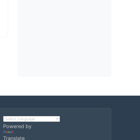
Powered by
Translate