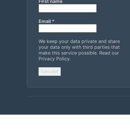
First name
Email
*
We keep your data private and share
your data only with third parties that
make this service possible.
Read our
Privacy Policy.