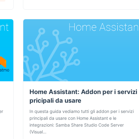
Home Assistant: Addon per i servizi
pricipali da usare
er
In questa guida vediamo tutti gli addon per i servizi
principali da usare con Home Assistant e le
integrazioni: Samba Share Studio Code Server
(Visual…