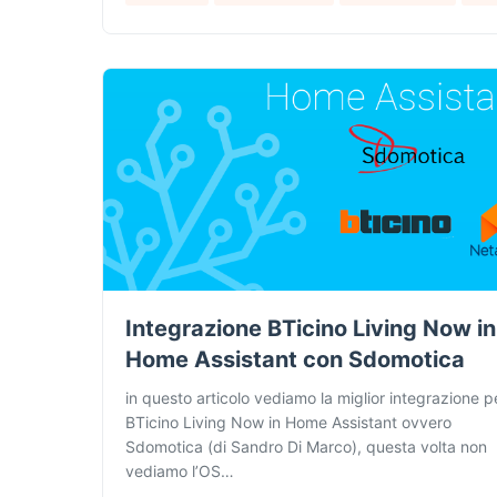
Integrazione BTicino Living Now in
Home Assistant con Sdomotica
in questo articolo vediamo la miglior integrazione p
BTicino Living Now in Home Assistant ovvero
Sdomotica (di Sandro Di Marco), questa volta non
vediamo l’OS…