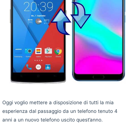
Oggi voglio mettere a disposizione di tutti la mia
esperienza dal passaggio da un telefono tenuto 4
anni a un nuovo telefono uscito quest’anno.