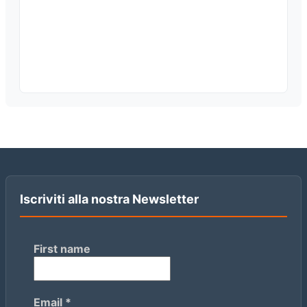
Iscriviti alla nostra Newsletter
First name
Email
*