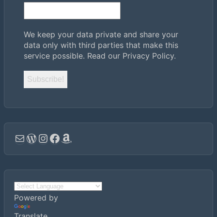
We keep your data private and share your
data only with third parties that make this
service possible.
Read our Privacy Policy.
Email
WordPress
Instagram
Facebook
Amazon
Powered by
Translate