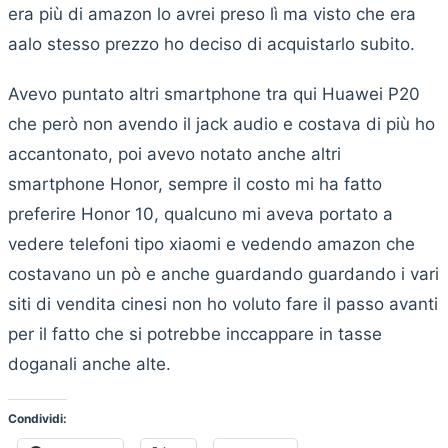
era più di amazon lo avrei preso lì ma visto che era
aalo stesso prezzo ho deciso di acquistarlo subito.
Avevo puntato altri smartphone tra qui Huawei P20
che però non avendo il jack audio e costava di più ho
accantonato, poi avevo notato anche altri
smartphone Honor, sempre il costo mi ha fatto
preferire Honor 10, qualcuno mi aveva portato a
vedere telefoni tipo xiaomi e vedendo amazon che
costavano un pò e anche guardando guardando i vari
siti di vendita cinesi non ho voluto fare il passo avanti
per il fatto che si potrebbe inccappare in tasse
doganali anche alte.
Condividi: