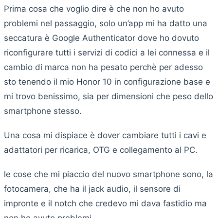
Prima cosa che voglio dire è che non ho avuto
problemi nel passaggio, solo un’app mi ha datto una
seccatura è Google Authenticator dove ho dovuto
riconfigurare tutti i servizi di codici a lei connessa e il
cambio di marca non ha pesato perchè per adesso
sto tenendo il mio Honor 10 in configurazione base e
mi trovo benissimo, sia per dimensioni che peso dello
smartphone stesso.
Una cosa mi dispiace è dover cambiare tutti i cavi e
adattatori per ricarica, OTG e collegamento al PC.
le cose che mi piaccio del nuovo smartphone sono, la
fotocamera, che ha il jack audio, il sensore di
impronte e il notch che credevo mi dava fastidio ma