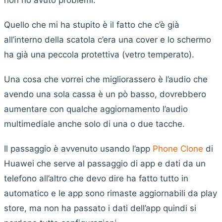
non ho avuto problemi.
Quello che mi ha stupito è il fatto che c’è già
all’interno della scatola c’era una cover e lo schermo
ha già una peccola protettiva (vetro temperato).
Una cosa che vorrei che migliorassero è l’audio che
avendo una sola cassa è un pò basso, dovrebbero
aumentare con qualche aggiornamento l’audio
multimediale anche solo di una o due tacche.
Il passaggio è avvenuto usando l’app
Phone Clone
di
Huawei che serve al passaggio di app e dati da un
telefono all’altro che devo dire ha fatto tutto in
automatico e le app sono rimaste aggiornabili da play
store, ma non ha passato i dati dell’app quindi si