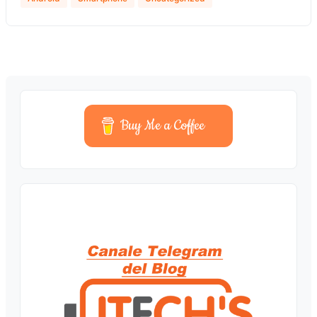
Buy Me a Coffee