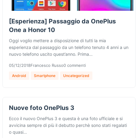
[Esperienza] Passaggio da OnePlus
One a Honor 10
Oggi voglio mettere a disposizione di tutti la mia
esperienza dal passaggio da un telefono tenuto 4 anni a un
nuovo telefono uscito quest’anno. Prima…
05/12/2018
Francesco Russo
0 commenti
Android
Smartphone
Uncategorized
Nuove foto OnePlus 3
Ecco il nuovo OnePlus 3 e questa è una foto ufficiale e si
avvicina sempre di più il debutto perchè sono stati regalati
o quasi…