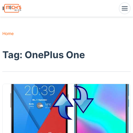
Home
Tag:
OnePlus One