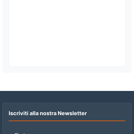
Iscriviti alla nostra Newsletter