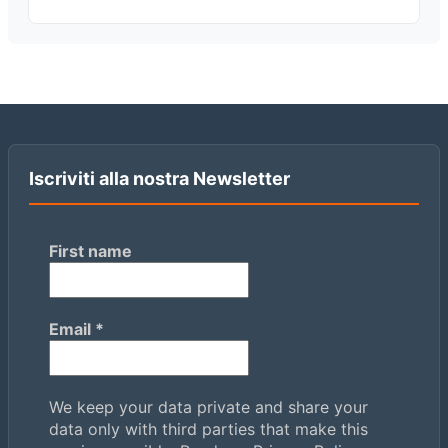
Iscriviti alla nostra Newsletter
First name
Email
*
We keep your data private and share your
data only with third parties that make this