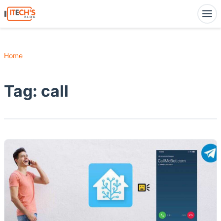
Home
Tag:
call