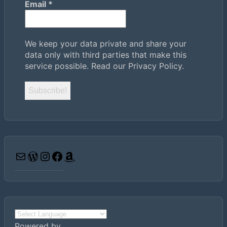
Email
*
We keep your data private and share your
data only with third parties that make this
service possible.
Read our Privacy Policy.
Email
WordPress
Instagram
Facebook
Amazon
Powered by