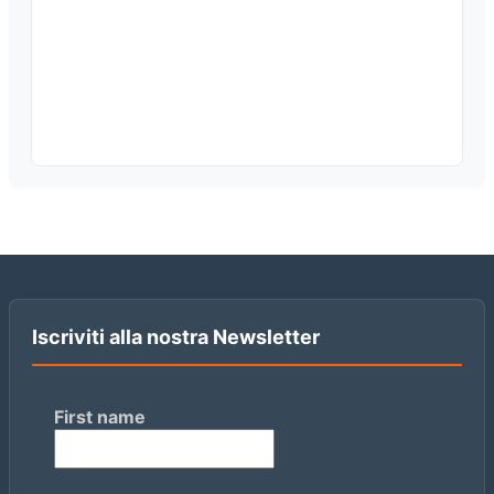
Iscriviti alla nostra Newsletter
First name