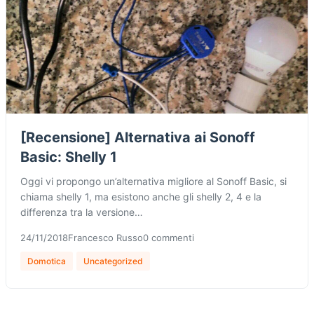
[Recensione] Alternativa ai Sonoff
Basic: Shelly 1
Oggi vi propongo un’alternativa migliore al Sonoff Basic, si
chiama shelly 1, ma esistono anche gli shelly 2, 4 e la
differenza tra la versione…
24/11/2018
Francesco Russo
0 commenti
Domotica
Uncategorized