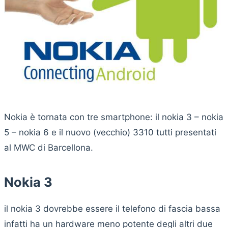
Nokia è tornata con tre smartphone: il nokia 3 – nokia
5 – nokia 6 e il nuovo (vecchio) 3310 tutti presentati
al MWC di Barcellona.
Nokia 3
il nokia 3 dovrebbe essere il telefono di fascia bassa
infatti ha un hardware meno potente degli altri due