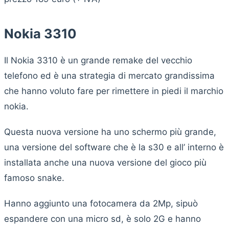
Nokia 3310
Il Nokia 3310 è un grande remake del vecchio
telefono ed è una strategia di mercato grandissima
che hanno voluto fare per rimettere in piedi il marchio
nokia.
Questa nuova versione ha uno schermo più grande,
una versione del software che è la s30 e all’ interno è
installata anche una nuova versione del gioco più
famoso snake.
Hanno aggiunto una fotocamera da 2Mp, sipuò
espandere con una micro sd, è solo 2G e hanno