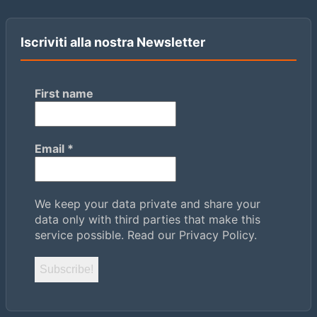
Iscriviti alla nostra Newsletter
First name
Email
*
We keep your data private and share your
data only with third parties that make this
service possible.
Read our Privacy Policy.