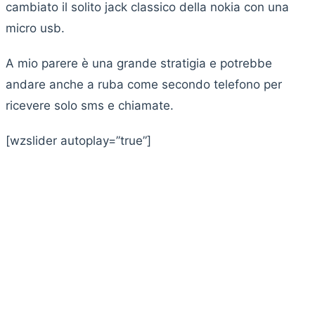
cambiato il solito jack classico della nokia con una
micro usb.
A mio parere è una grande stratigia e potrebbe
andare anche a ruba come secondo telefono per
ricevere solo sms e chiamate.
[wzslider autoplay=”true”]