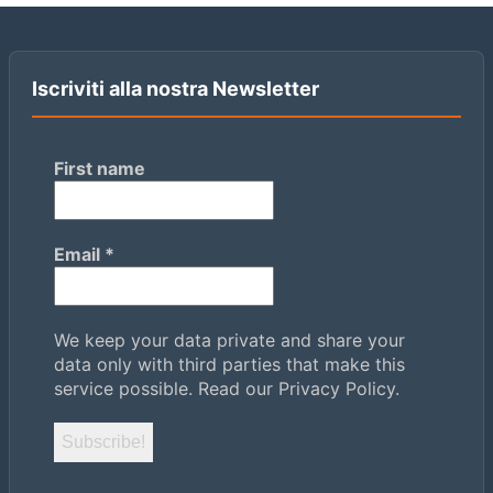
Iscriviti alla nostra Newsletter
First name
Email
*
We keep your data private and share your
data only with third parties that make this
service possible.
Read our Privacy Policy.