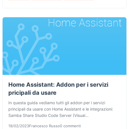
Home Assistant: Addon per i servizi
pricipali da usare
In questa guida vediamo tutti gli addon per i servizi
principali da usare con Home Assistant e le integrazioni:
Samba Share Studio Code Server (Visual…
19/02/2023
Francesco Russo
0 commenti