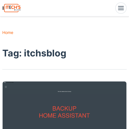
Home
Tag:
itchsblog