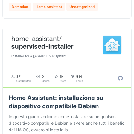
Domotica
Home Assistant
Uncategorized
Home Assistant: installazione su
dispositivo compatibile Debian
In questa guida vediamo come installare su un qualsiasi
dispositivo compatibile Debian e avere anche tutti i benefici
dei HA OS, ovvero si installa la…