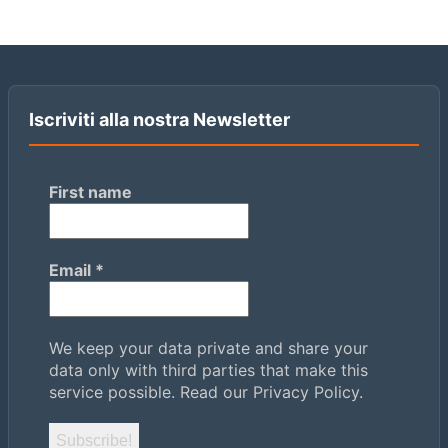
Iscriviti alla nostra Newsletter
First name
Email
*
We keep your data private and share your
data only with third parties that make this
service possible.
Read our Privacy Policy.