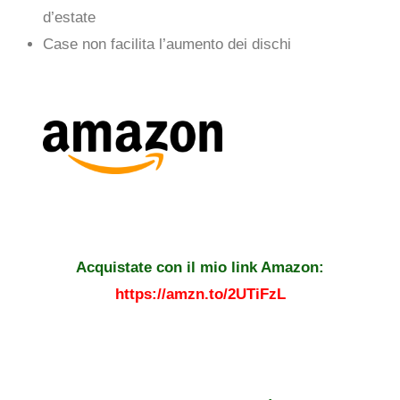
d’estate
Case non facilita l’aumento dei dischi
Acquistate con il mio link Amazon:
https://amzn.to/2UTiFzL