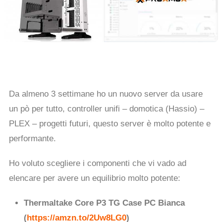
Da almeno 3 settimane ho un nuovo server da usare
un pò per tutto, controller unifi – domotica (Hassio) –
PLEX – progetti futuri, questo server è molto potente e
performante.
Ho voluto scegliere i componenti che vi vado ad
elencare per avere un equilibrio molto potente:
Thermaltake Core P3 TG Case PC Bianca
(
https://amzn.to/2Uw8LG0
)