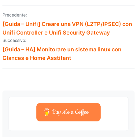
Precedente:
[Guida – Unifi] Creare una VPN (L2TP/IPSEC) con
Unifi Controller e Unifi Security Gateway
Successivo:
[Guida – HA] Monitorare un sistema linux con
Glances e Home Asstitant
Buy Me a Coffee