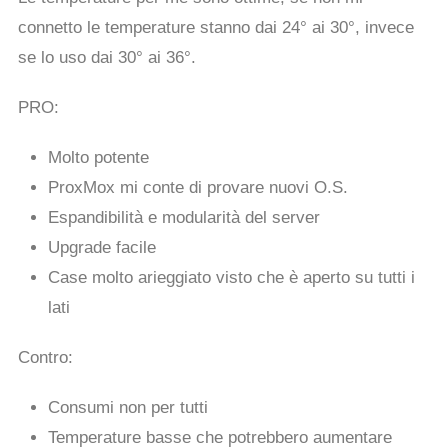
connetto le temperature stanno dai 24° ai 30°, invece
se lo uso dai 30° ai 36°.
PRO:
Molto potente
ProxMox mi conte di provare nuovi O.S.
Espandibilità e modularità del server
Upgrade facile
Case molto arieggiato visto che è aperto su tutti i
lati
Contro:
Consumi non per tutti
Temperature basse che potrebbero aumentare