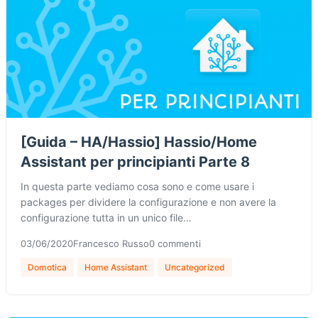
[Guida – HA/Hassio] Hassio/Home
Assistant per principianti Parte 8
In questa parte vediamo cosa sono e come usare i
packages per dividere la configurazione e non avere la
configurazione tutta in un unico file…
03/06/2020
Francesco Russo
0 commenti
Domotica
Home Assistant
Uncategorized