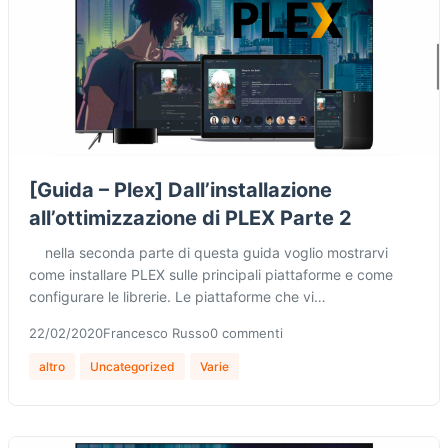
[Guida – Plex] Dall’installazione
all’ottimizzazione di PLEX Parte 2
nella seconda parte di questa guida voglio mostrarvi
come installare PLEX sulle principali piattaforme e come
configurare le librerie. Le piattaforme che vi…
22/02/2020
Francesco Russo
0 commenti
altro
Uncategorized
Varie