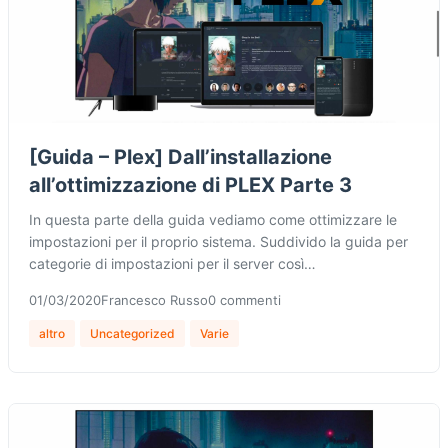
[Guida – Plex] Dall’installazione
all’ottimizzazione di PLEX Parte 3
In questa parte della guida vediamo come ottimizzare le
impostazioni per il proprio sistema. Suddivido la guida per
categorie di impostazioni per il server così…
01/03/2020
Francesco Russo
0 commenti
altro
Uncategorized
Varie