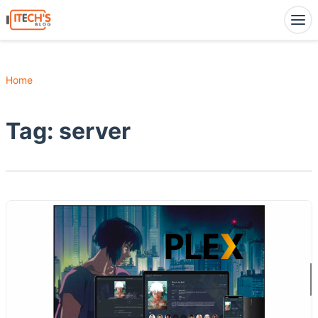
Home
Tag:
server