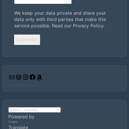
We keep your data private and share your
data only with third parties that make this
service possible.
Read our Privacy Policy.
Email
WordPress
Instagram
Facebook
Amazon
Powered by
Translate