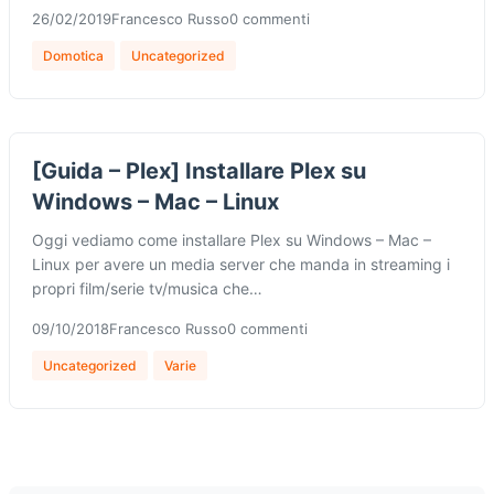
26/02/2019
Francesco Russo
0 commenti
Domotica
Uncategorized
[Guida – Plex] Installare Plex su
Windows – Mac – Linux
Oggi vediamo come installare Plex su Windows – Mac –
Linux per avere un media server che manda in streaming i
propri film/serie tv/musica che…
09/10/2018
Francesco Russo
0 commenti
Uncategorized
Varie