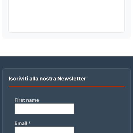
Iscriviti alla nostra Newsletter
First name
Email
*