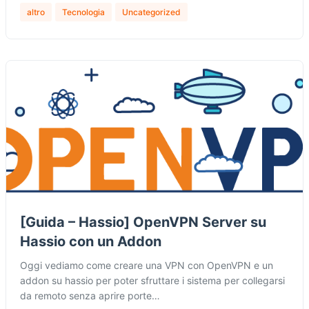
altro
Tecnologia
Uncategorized
[Guida – Hassio] OpenVPN Server su
Hassio con un Addon
Oggi vediamo come creare una VPN con OpenVPN e un
addon su hassio per poter sfruttare i sistema per collegarsi
da remoto senza aprire porte…