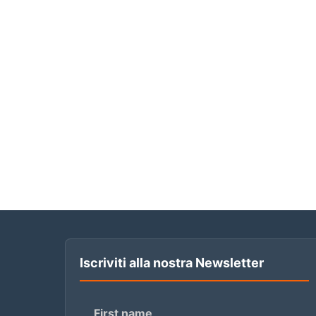
Iscriviti alla nostra Newsletter
First name