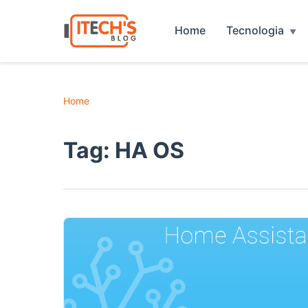
Home
Tecnologia
Home
Tag:
HA OS