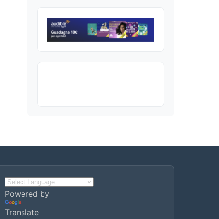
Powered by
Translate