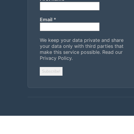
Email
*
We keep your data private and share
your data only with third parties that
make this service possible.
Read our
Privacy Policy.