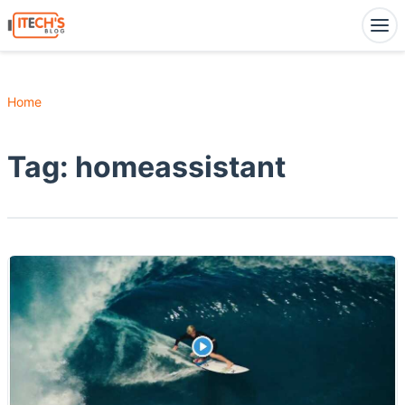
Home
Tag:
homeassistant