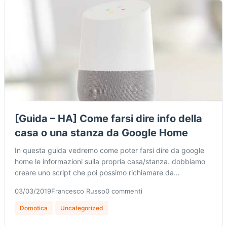
[Guida – HA] Come farsi dire info della
casa o una stanza da Google Home
In questa guida vedremo come poter farsi dire da google
home le informazioni sulla propria casa/stanza. dobbiamo
creare uno script che poi possimo richiamare da…
03/03/2019
Francesco Russo
0 commenti
Domotica
Uncategorized