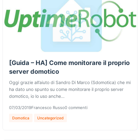
[Guida – HA] Come monitorare il proprio
server domotico
Oggi grazie all’aiuto di Sandro Di Marco (Sdomotica) che mi
ha dato uno spunto su come monitorare il proprio server
domotico, io lo uso anche…
07/03/2019
Francesco Russo
0 commenti
Domotica
Uncategorized