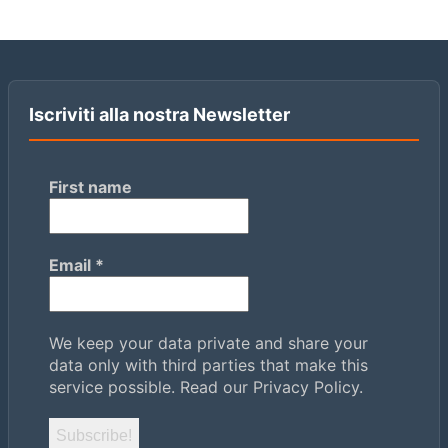
Iscriviti alla nostra Newsletter
First name
Email
*
We keep your data private and share your
data only with third parties that make this
service possible.
Read our Privacy Policy.