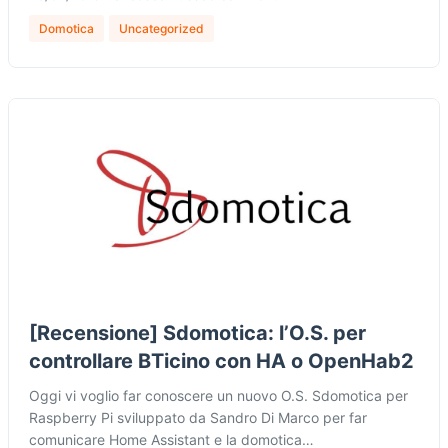
Domotica
Uncategorized
[Recensione] Sdomotica: l’O.S. per
controllare BTicino con HA o OpenHab2
Oggi vi voglio far conoscere un nuovo O.S. Sdomotica per
Raspberry Pi sviluppato da Sandro Di Marco per far
comunicare Home Assistant e la domotica…