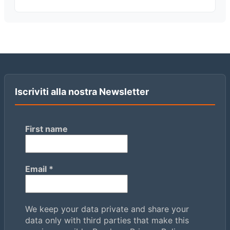
Iscriviti alla nostra Newsletter
First name
Email
*
We keep your data private and share your
data only with third parties that make this