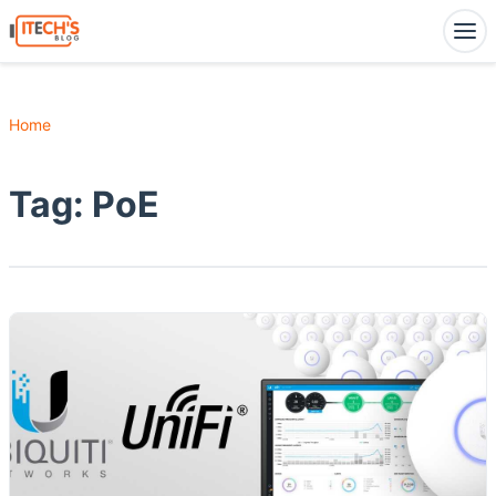
Home
Tag:
PoE