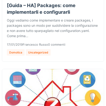
[Guida – HA] Packages: come
implementarli e configurarli
Oggi vediamo come implementare e creare packages, i
packages sono un modo per suddividere la configurazione
e non avere tutto sparpagliato nel configuration.yaml.
Come prima…
17/01/2019
Francesco Russo
0 commenti
Domotica
Uncategorized