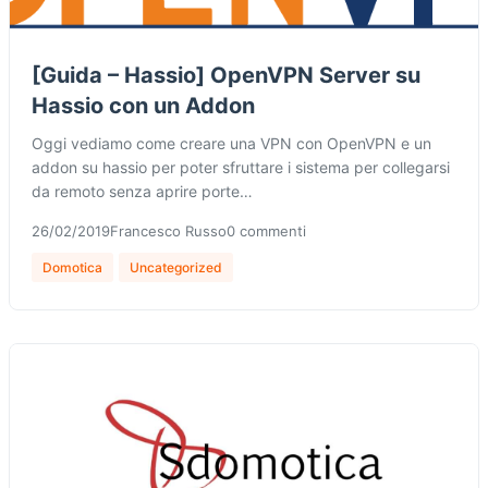
[Guida – Hassio] OpenVPN Server su
Hassio con un Addon
Oggi vediamo come creare una VPN con OpenVPN e un
addon su hassio per poter sfruttare i sistema per collegarsi
da remoto senza aprire porte…
26/02/2019
Francesco Russo
0 commenti
Domotica
Uncategorized