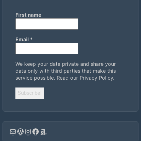
First name
Email
*
We keep your data private and share your
data only with third parties that make this
service possible.
Read our Privacy Policy.
Email
WordPress
Instagram
Facebook
Amazon