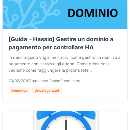
[Guida – Hassio] Gestire un dominio a
pagamento per controllare HA
In questa guida voglio mostrarvi come gestire un dominio a
pagamento con Hassio e gli addon. Come prima cosa
vediamo come raggiungere la propria rete…
20/02/2019
Francesco Russo
0 commenti
Domotica
Uncategorized