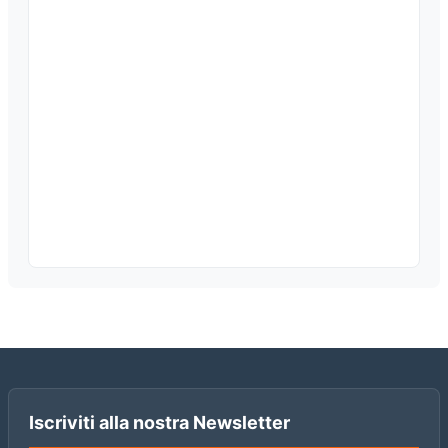
Iscriviti alla nostra Newsletter