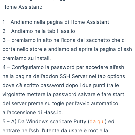
Home Assistant:
1 – Andiamo nella pagina di Home Assistant
2 – Andiamo nella tab Hass.io
3 – premiamo in alto nell’icona del sacchetto che ci
porta nello store e andiamo ad aprire la pagina di ssh
premiamo su install.
4 – Configuriamo la password per accedere all’ssh
nella pagina dell’addon SSH Server nel tab options
dove c’è scritto password dopo i due punti tra le
virgolette mettere la password salvare e fare start
del server preme su togle per l’avvio automatico
all’accensione di Hass.io.
5 – A) Da Windows scaricare Putty (
da qui
) ed
entrare nell’ssh l’utente da usare è root e la