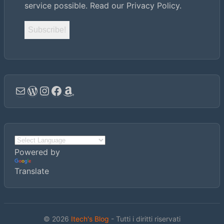
service possible.
Read our Privacy Policy.
Email
WordPress
Instagram
Facebook
Amazon
Powered by
Translate
© 2026
Itech's Blog
- Tutti i diritti riservati