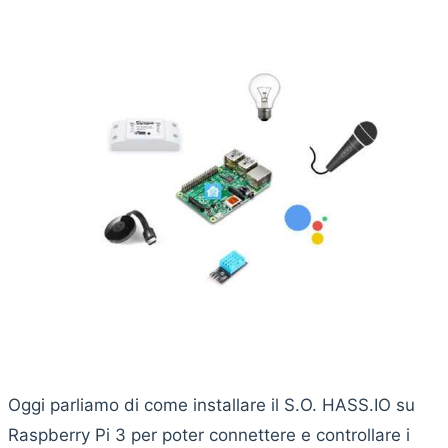
Oggi parliamo di come installare il S.O. HASS.IO su
Raspberry Pi 3 per poter connettere e controllare i