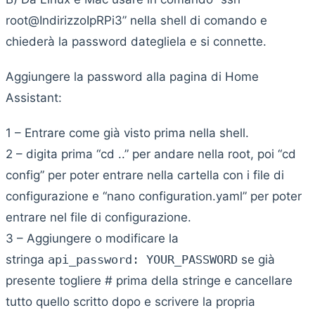
root@IndirizzoIpRPi3” nella shell di comando e
chiederà la password dategliela e si connette.
Aggiungere la password alla pagina di Home
Assistant:
1 – Entrare come già visto prima nella shell.
2 – digita prima “cd ..” per andare nella root, poi “cd
config” per poter entrare nella cartella con i file di
configurazione e “nano configuration.yaml” per poter
entrare nel file di configurazione.
3 – Aggiungere o modificare la
stringa
api_password
:
YOUR_PASSWORD
se già
presente togliere # prima della stringe e cancellare
tutto quello scritto dopo e scrivere la propria