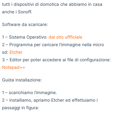
tutti i dispositivi di domotica che abbiamo in casa
anche i Sonoff.
Software da scaricare:
1 – Sistema Operativo:
dal sito uffficiale
2 – Programma per caricare l’immagine nella micro
sd:
Etcher
3 – Editor per poter accedere ai file di configurazione:
Notepad++
Guida installazione:
1 – scarichiamo l’immagine.
2 – installiamo, apriamo Etcher ed effettuiamo i
passaggi in figura: