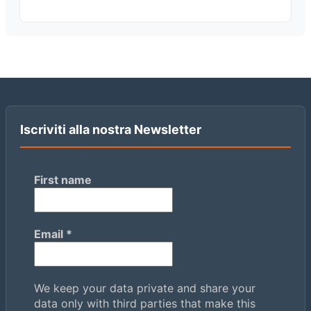
Iscriviti alla nostra Newsletter
First name
Email
*
We keep your data private and share your
data only with third parties that make this