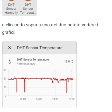
e cliccando sopra a uno dei due potete vedere i
grafici: