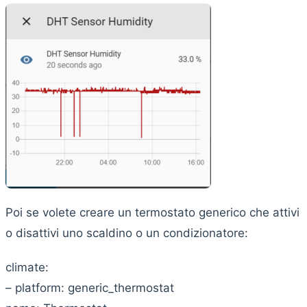
Poi se volete creare un termostato generico che attivi
o disattivi uno scaldino o un condizionatore:
climate:
– platform: generic_thermostat