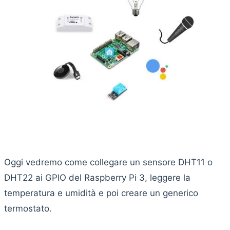
Oggi vedremo come collegare un sensore DHT11 o
DHT22 ai GPIO del Raspberry Pi 3, leggere la
temperatura e umidità e poi creare un generico
termostato.