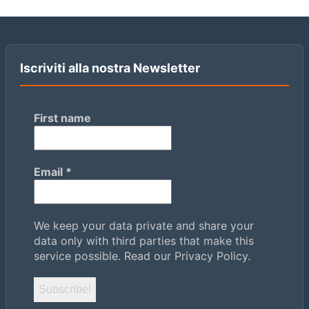
Iscriviti alla nostra Newsletter
First name
Email
*
We keep your data private and share your
data only with third parties that make this
service possible.
Read our Privacy Policy.