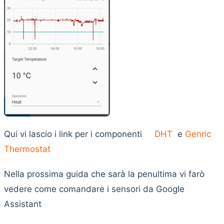
Qui vi lascio i link per i componenti
DHT
e
Genric
Thermostat
Nella prossima guida che sarà la penultima vi farò
vedere come comandare i sensori da Google
Assistant