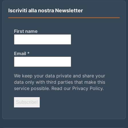
Iscriviti alla nostra Newsletter
First name
Email
*
We keep your data private and share your
data only with third parties that make this
service possible.
Read our Privacy Policy.