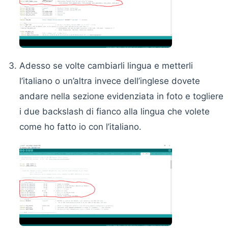
Adesso se volte cambiarli lingua e metterli
l’italiano o un’altra invece dell’inglese dovete
andare nella sezione evidenziata in foto e togliere
i due backslash di fianco alla lingua che volete
come ho fatto io con l’italiano.