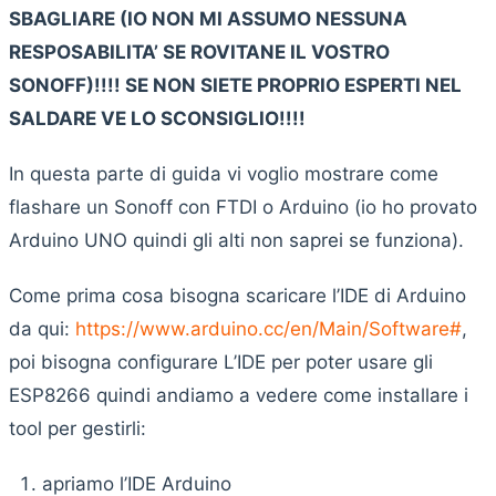
SBAGLIARE (IO NON MI ASSUMO NESSUNA
RESPOSABILITA’ SE ROVITANE IL VOSTRO
SONOFF)!!!! SE NON SIETE PROPRIO ESPERTI NEL
SALDARE VE LO SCONSIGLIO!!!!
In questa parte di guida vi voglio mostrare come
flashare un Sonoff con FTDI o Arduino (io ho provato
Arduino UNO quindi gli alti non saprei se funziona).
Come prima cosa bisogna scaricare l’IDE di Arduino
da qui:
https://www.arduino.cc/en/Main/Software#
,
poi bisogna configurare L’IDE per poter usare gli
ESP8266 quindi andiamo a vedere come installare i
tool per gestirli:
apriamo l’IDE Arduino