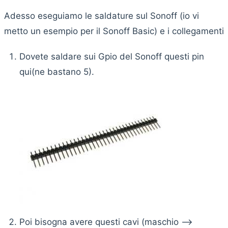
Adesso eseguiamo le saldature sul Sonoff (io vi
metto un esempio per il Sonoff Basic) e i collegamenti
Dovete saldare sui Gpio del Sonoff questi pin
qui(ne bastano 5).
Poi bisogna avere questi cavi (maschio —>