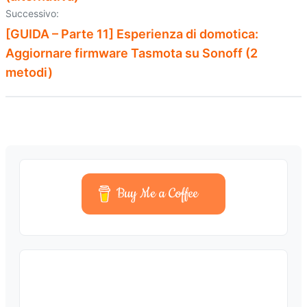
Successivo:
[GUIDA – Parte 11] Esperienza di domotica:
Aggiornare firmware Tasmota su Sonoff (2
metodi)
Buy Me a Coffee