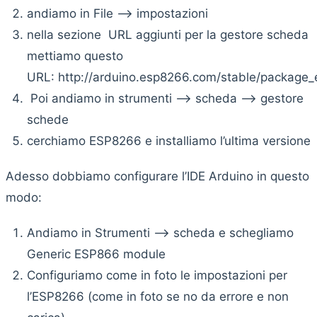
andiamo in File —-> impostazioni
nella sezione URL aggiunti per la gestore scheda
mettiamo questo
URL: http://arduino.esp8266.com/stable/package
Poi andiamo in strumenti —-> scheda —-> gestore
schede
cerchiamo ESP8266 e installiamo l’ultima versione
Adesso dobbiamo configurare l’IDE Arduino in questo
modo:
Andiamo in Strumenti —-> scheda e schegliamo
Generic ESP866 module
Configuriamo come in foto le impostazioni per
l’ESP8266 (come in foto se no da errore e non