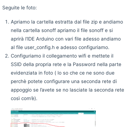
Seguite le foto:
Apriamo la cartella estratta dal file zip e andiamo
nella cartella sonoff apriamo il file sonoff e si
aprirà l’IDE Arduino con vari file adesso andiamo
al file user_config.h e adesso configuriamo.
Configuriamo il collegamento wifi e mettete il
SSID della propria rete e la Password nella parte
evidenziata in foto ( lo so che ce ne sono due
perchè potete configurare una seconda rete di
appoggio se l’avete se no lasciate la seconda rete
così com’è).