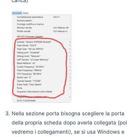
carica)
Nella sezione porta bisogna scegliere la porta
della propria scheda dopo averla collegata (poi
vedremo i collegamenti), se si usa Windows e