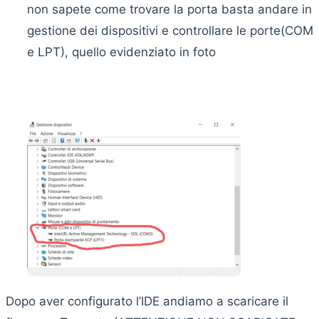
non sapete come trovare la porta basta andare in
gestione dei dispositivi e controllare le porte(COM
e LPT), quello evidenziato in foto
Dopo aver configurato l’IDE andiamo a scaricare il