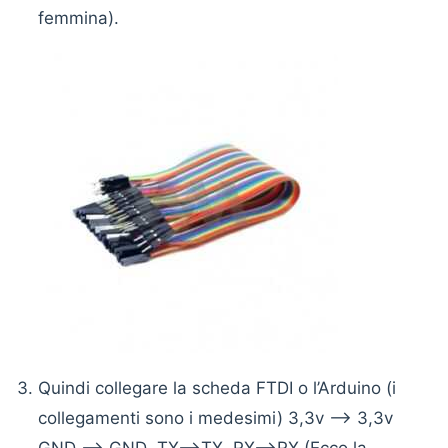
femmina).
Quindi collegare la scheda FTDI o l’Arduino (i
collegamenti sono i medesimi) 3,3v —-> 3,3v