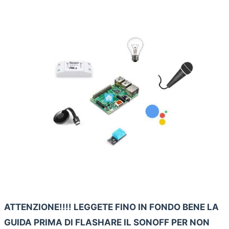
ATTENZIONE!!!! LEGGETE FINO IN FONDO BENE LA
GUIDA PRIMA DI FLASHARE IL SONOFF PER NON