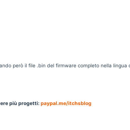
ando però il file .bin del firmware completo nella lingua
ere più progetti:
paypal.me/itchsblog