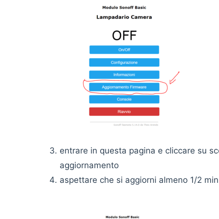
entrare in questa pagina e cliccare su scegl
aggiornamento
aspettare che si aggiorni almen