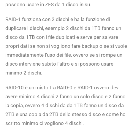
possono usare in ZFS da 1 disco in su.
RAID-1 funziona con 2 dischi e ha la funzione di
duplicare i dischi, esempio 2 dischi da 1TB fanno un
disco da 1TB con i file duplicati e serve per salvare i
propri dati se non si vogliono fare backup o se si vuole
immediatamente l’uso dei file, ovvero se si rompe un
disco interviene subito l’altro e si possono usare
minimo 2 dischi.
RAID-10 è un misto tra RAID-0 e RAID-1 ovvero devi
avere minimo 4 dischi 2 fanno un solo disco e 2 fanno
la copia, ovvero 4 dischi da da 1TB fanno un disco da
2TB e una copia da 2TB dello stesso disco e come ho
scritto minimo ci vogliono 4 dischi.