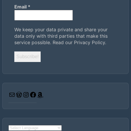
Email
*
We keep your data private and share your
data only with third parties that make this
service possible.
Read our Privacy Policy.