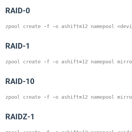
RAID-0
zpool create -f -o ashift=12 namepool <devi
RAID-1
zpool create -f -o ashift=12 namepool mirro
RAID-10
zpool create -f -o ashift=12 namepool mirro
RAIDZ-1