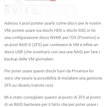
Adesso il pool potete usarlo come disco per le vostre
VM, potete usare sia dischi HDD o dischi SSD, io ho
una configurazione disco NVME per l’OS (Proxmox) e
un pool RAID-0 (ZFS) per contenere le VM e infine un
disco USB (che sostituirò con una una NAS) per fare i
backup delle VM giornalieri.
Per poter usare questi dischi fuori da Proxmox ho
visto che esiste la possibilità di installare una gestione
ZFS su Ubuntu tramite root.
Mi è stato consigliato questo al posto di ZFS al posto
di un RAID hardware per il fatto che per poter usare i