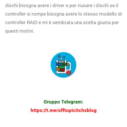
dischi bisogna avere i driver e per riusare i dischi se il
controller si rompe bisogna avere lo stesso modello di
controller RAID e mi è sembrata una scelta giusta per
questi motivi.
Gruppo Telegram:
https://t.me/offtopicitchsblog