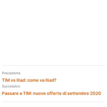
Precedente:
TIM vs Iliad: come va Iliad?
Successivo:
Passare a TIM: nuove offerte di settembre 2020