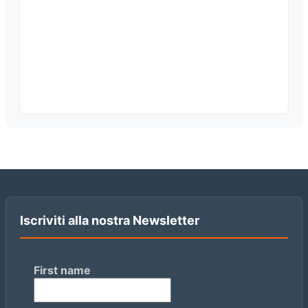
Iscriviti alla nostra Newsletter
First name