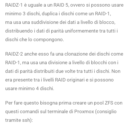
RAIDZ-1 è uguale a un RAID 5, ovvero si possono usare
minimo 3 dischi, duplica i dischi come un RAID-1,
ma usa una suddivisione dei dati a livello di blocco,
distribuendo i dati di parità uniformemente tra tutti i
dischi che lo compongono.
RAIDZ-2 anche esso fa una clonazione dei dischi come
RAID-1, ma usa una divisione a livello di blocchi con i
dati di parità distribuiti due volte tra tutti i dischi. Non
era presente tra i livelli RAID originari e si possono
usare minimo 4 dischi.
Per fare questo bisogna prima creare un pool ZFS con
questi comandi sul terminale di Proxmox (consiglio
tramite ssh):