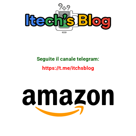
Seguite il canale telegram:
https://t.me/itchsblog