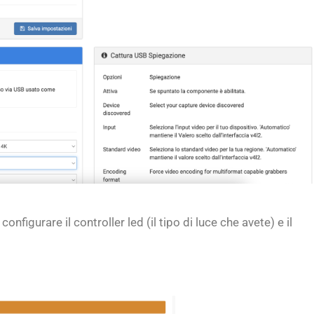
figurare il controller led (il tipo di luce che avete) e il