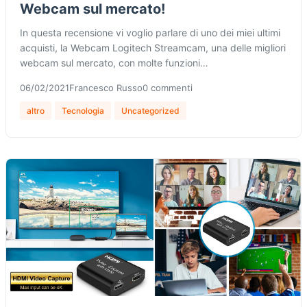
Webcam sul mercato!
In questa recensione vi voglio parlare di uno dei miei ultimi
acquisti, la Webcam Logitech Streamcam, una delle migliori
webcam sul mercato, con molte funzioni…
06/02/2021
Francesco Russo
0 commenti
altro
Tecnologia
Uncategorized