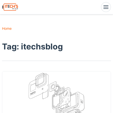
Home
Tag:
itechsblog