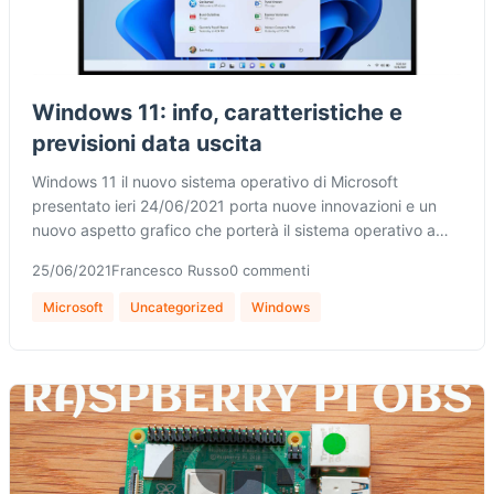
Windows 11: info, caratteristiche e
previsioni data uscita
Windows 11 il nuovo sistema operativo di Microsoft
presentato ieri 24/06/2021 porta nuove innovazioni e un
nuovo aspetto grafico che porterà il sistema operativo a…
25/06/2021
Francesco Russo
0 commenti
Microsoft
Uncategorized
Windows