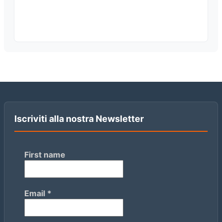
Iscriviti alla nostra Newsletter
First name
Email
*