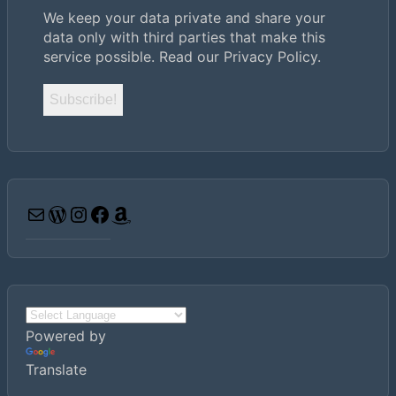
We keep your data private and share your
data only with third parties that make this
service possible.
Read our Privacy Policy.
Email
WordPress
Instagram
Facebook
Amazon
Powered by
Translate