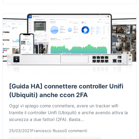
[Guida HA] connettere controller Unifi
(Ubiquiti) anche ccon 2FA
Oggi vi spiego come connettere, avere un tracker wifi
tramite il controller Unifi (Ubiquiti) e anche avendo attiva la
sicurezza a due fattori (2FA). Basta…
25/03/2021
Francesco Russo
0 commenti