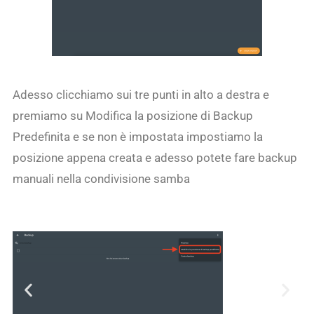
Adesso clicchiamo sui tre punti in alto a destra e
premiamo su Modifica la posizione di Backup
Predefinita e se non è impostata impostiamo la
posizione appena creata e adesso potete fare backup
manuali nella condivisione samba