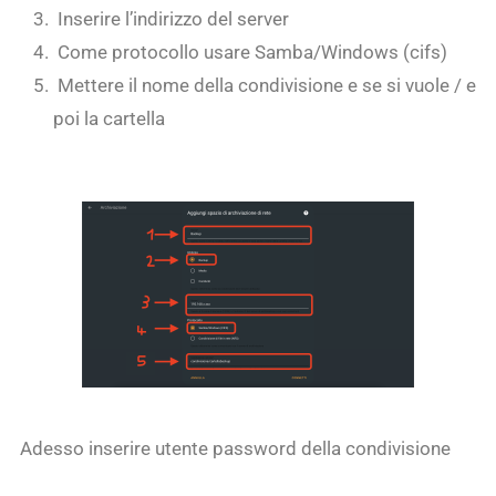
Inserire l’indirizzo del server
Come protocollo usare Samba/Windows (cifs)
Mettere il nome della condivisione e se si vuole / e
poi la cartella
Adesso inserire utente password della condivisione