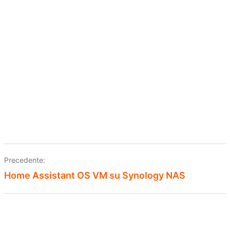
Precedente:
Home Assistant OS VM su Synology NAS