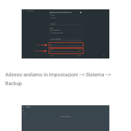
Adesso andiamo in Impostazioni –> Sistema –>
Backup