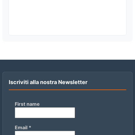
Iscriviti alla nostra Newsletter
First name
Email
*