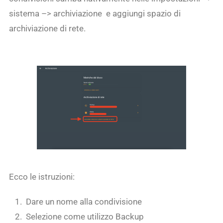
sistema –> archiviazione e aggiungi spazio di
archiviazione di rete.
Ecco le istruzioni:
Dare un nome alla condivisione
Selezione come utilizzo Backup