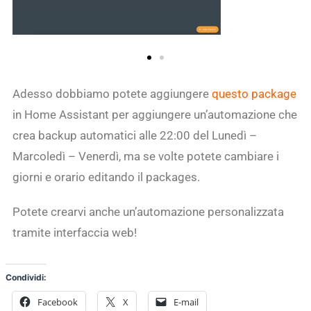
Adesso dobbiamo potete aggiungere
questo package
in Home Assistant per aggiungere un’automazione che
crea backup automatici alle 22:00 del Lunedì –
Marcoledì – Venerdì, ma se volte potete cambiare i
giorni e orario editando il packages.
Potete crearvi anche un’automazione personalizzata
tramite interfaccia web!
Condividi:
Facebook
X
E-mail