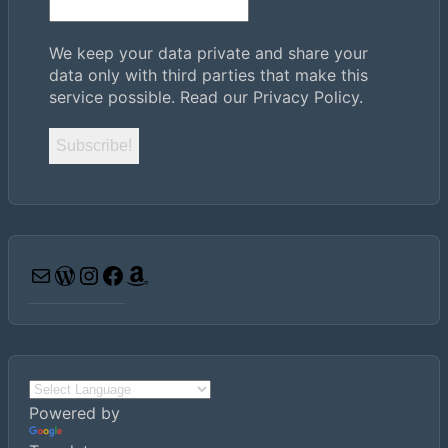
We keep your data private and share your
data only with third parties that make this
service possible.
Read our Privacy Policy.
Powered by