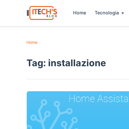
Home
Tecnologia
Home
Tag:
installazione