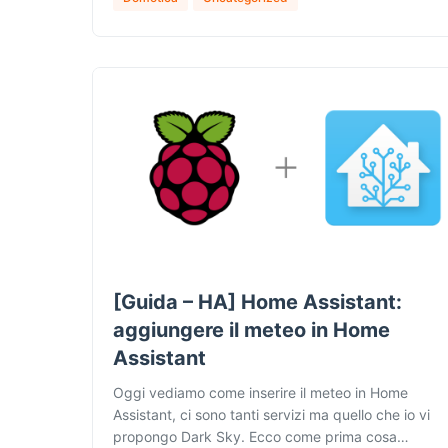
[Guida – HA] Home Assistant:
aggiungere il meteo in Home
Assistant
Oggi vediamo come inserire il meteo in Home
Assistant, ci sono tanti servizi ma quello che io vi
propongo Dark Sky. Ecco come prima cosa…