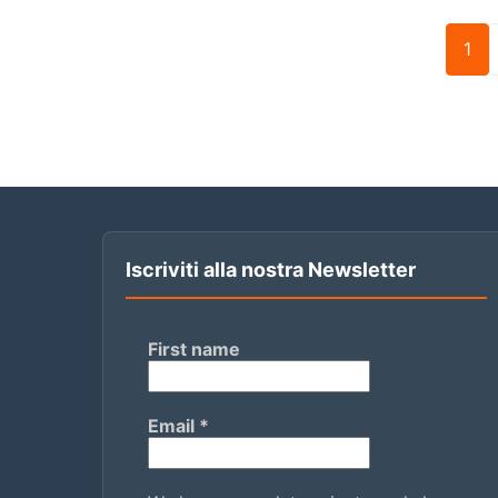
1
Iscriviti alla nostra Newsletter
First name
Email
*