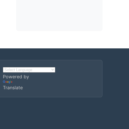
Powered by
Translate