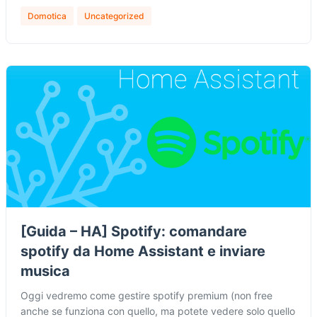
Domotica
Uncategorized
[Guida – HA] Spotify: comandare
spotify da Home Assistant e inviare
musica
Oggi vedremo come gestire spotify premium (non free
anche se funziona con quello, ma potete vedere solo quello