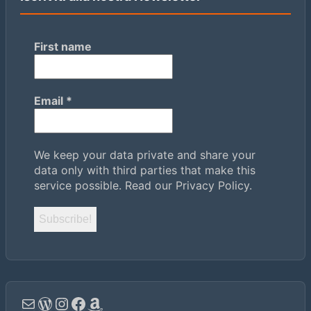
First name
Email
*
We keep your data private and share your
data only with third parties that make this
service possible.
Read our Privacy Policy.
Email
WordPress
Instagram
Facebook
Amazon