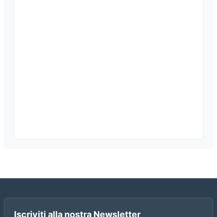
Iscriviti alla nostra Newsletter