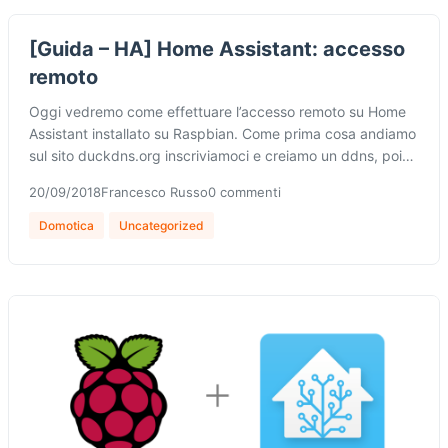
[Guida – HA] Home Assistant: accesso
remoto
Oggi vedremo come effettuare l’accesso remoto su Home
Assistant installato su Raspbian. Come prima cosa andiamo
sul sito duckdns.org inscriviamoci e creiamo un ddns, poi…
20/09/2018
Francesco Russo
0 commenti
Domotica
Uncategorized