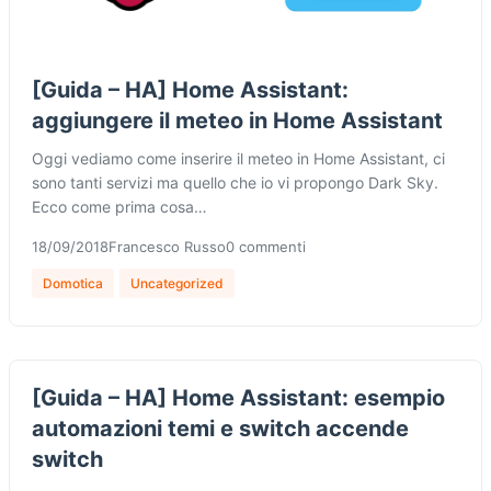
[Guida – HA] Home Assistant:
aggiungere il meteo in Home Assistant
Oggi vediamo come inserire il meteo in Home Assistant, ci
sono tanti servizi ma quello che io vi propongo Dark Sky.
Ecco come prima cosa…
18/09/2018
Francesco Russo
0 commenti
Domotica
Uncategorized
[Guida – HA] Home Assistant: esempio
automazioni temi e switch accende
switch