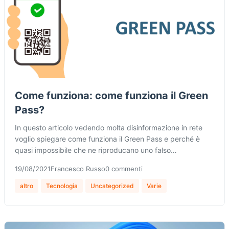
Come funziona: come funziona il Green
Pass?
In questo articolo vedendo molta disinformazione in rete
voglio spiegare come funziona il Green Pass e perché è
quasi impossibile che ne riproducano uno falso…
19/08/2021
Francesco Russo
0 commenti
altro
Tecnologia
Uncategorized
Varie