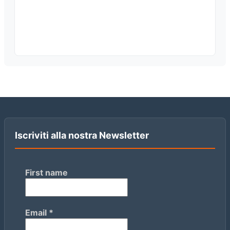
Iscriviti alla nostra Newsletter
First name
Email
*