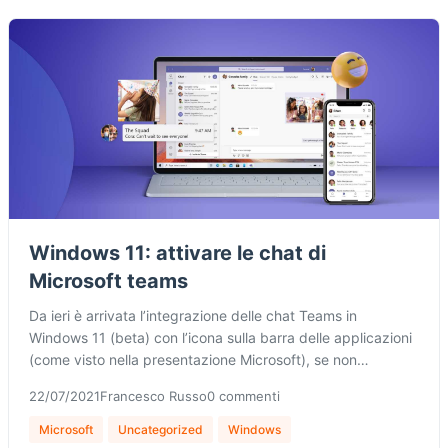
Windows 11: attivare le chat di
Microsoft teams
Da ieri è arrivata l’integrazione delle chat Teams in
Windows 11 (beta) con l’icona sulla barra delle applicazioni
(come visto nella presentazione Microsoft), se non…
22/07/2021
Francesco Russo
0 commenti
Microsoft
Uncategorized
Windows