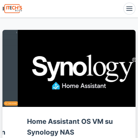
Home Assistant OS VM su
Synology NAS