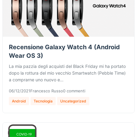
Recensione Galaxy Watch 4 (Android
Wear OS 3)
La mia pazzia degli acquisti del Black Friday mi ha portato
dopo la rottura del mio vecchio Smartwatch (Pebble Time)
a comprarne uno nuovo e…
06/12/2021
Francesco Russo
0 commenti
Android
Tecnologia
Uncategorized