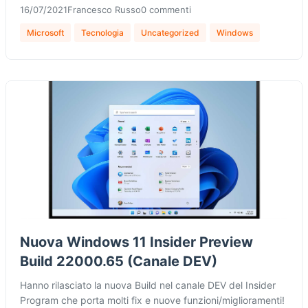
16/07/2021
Francesco Russo
0 commenti
Microsoft
Tecnologia
Uncategorized
Windows
Nuova Windows 11 Insider Preview
Build 22000.65 (Canale DEV)
Hanno rilasciato la nuova Build nel canale DEV del Insider
Program che porta molti fix e nuove funzioni/miglioramenti!