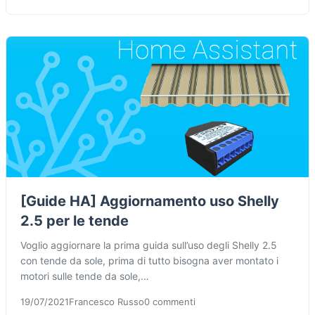
[Guide HA] Aggiornamento uso Shelly
2.5 per le tende
Voglio aggiornare la prima guida sull’uso degli Shelly 2.5
con tende da sole, prima di tutto bisogna aver montato i
motori sulle tende da sole,…
19/07/2021
Francesco Russo
0 commenti