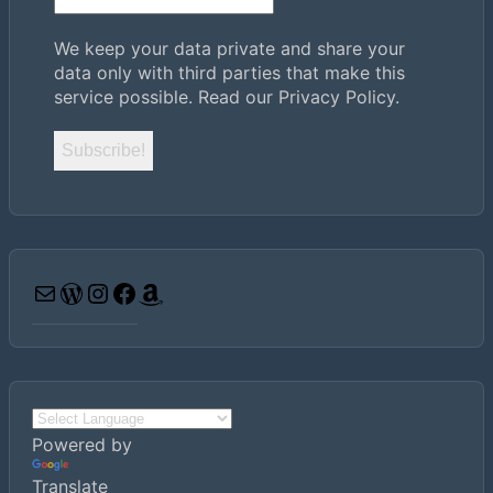
We keep your data private and share your
data only with third parties that make this
service possible.
Read our Privacy Policy.
Email
WordPress
Instagram
Facebook
Amazon
Powered by
Translate