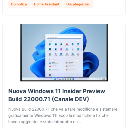
Domotica
Home Assistant
Uncategorized
Nuova Windows 11 Insider Preview
Build 22000.71 (Canale DEV)
Nuova Build 22000.71 che va a fare modifiche e sistemare
graficamente Windows 11! Ecco le modifiche e fix che
hanno aggiunto: é stato introdotto un…